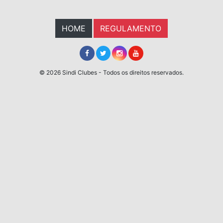
HOME
REGULAMENTO
© 2026 Sindi Clubes - Todos os direitos reservados.